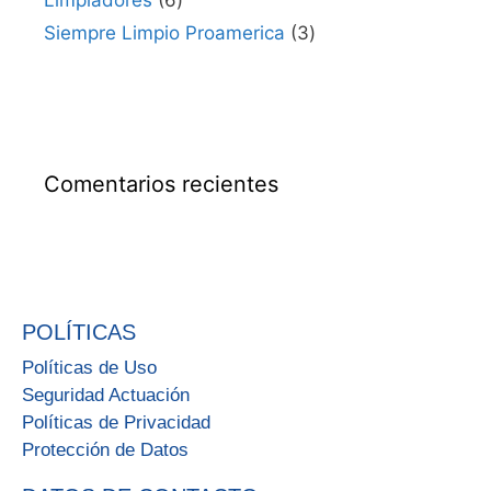
Siempre Limpio Proamerica
3
Comentarios recientes
POLÍTICAS
Políticas de Uso
Seguridad Actuación
Políticas de Privacidad
Protección de Datos