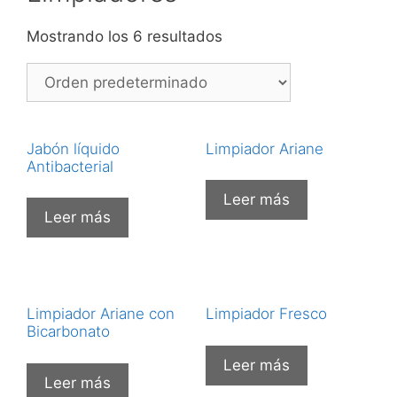
Mostrando los 6 resultados
Jabón líquido
Limpiador Ariane
Antibacterial
Leer más
Leer más
Limpiador Ariane con
Limpiador Fresco
Bicarbonato
Leer más
Leer más