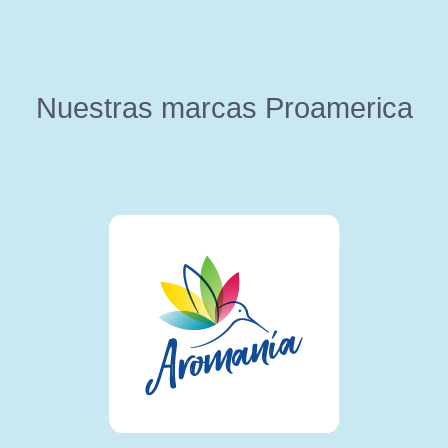
Nuestras marcas Proamerica