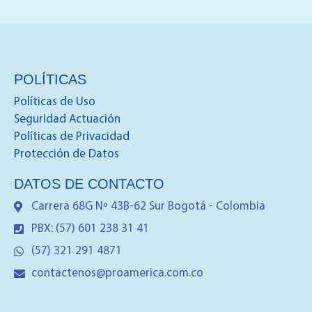
POLÍTICAS
Políticas de Uso
Seguridad Actuación
Políticas de Privacidad
Protección de Datos
DATOS DE CONTACTO
Carrera 68G Nº 43B-62 Sur Bogotá - Colombia
PBX: (57) 601 238 31 41
(57) 321 291 4871
contactenos@proamerica.com.co