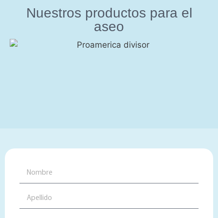
Nuestros productos para el
aseo