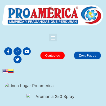
Contactos
Zona Pagos