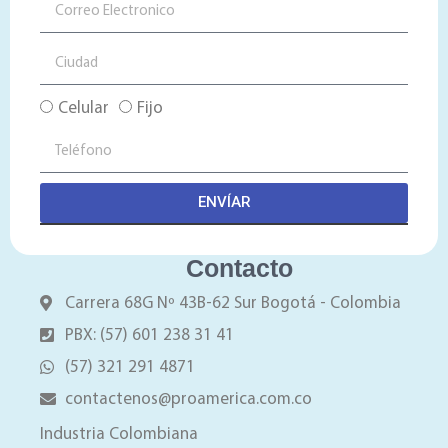
Celular
Fijo
ENVÍAR
Contacto
Carrera 68G Nº 43B-62 Sur Bogotá - Colombia
PBX: (57) 601 238 31 41
(57) 321 291 4871
contactenos@proamerica.com.co
Industria Colombiana