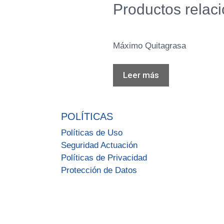
Productos relac
Máximo Quitagrasa
Leer más
POLÍTICAS
Políticas de Uso
Seguridad Actuación
Políticas de Privacidad
Protección de Datos