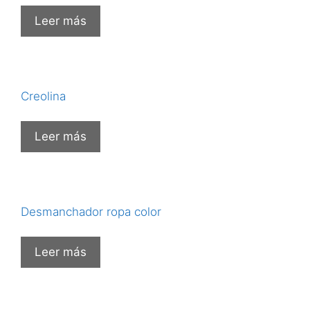
Leer más
Creolina
Leer más
Desmanchador ropa color
Leer más