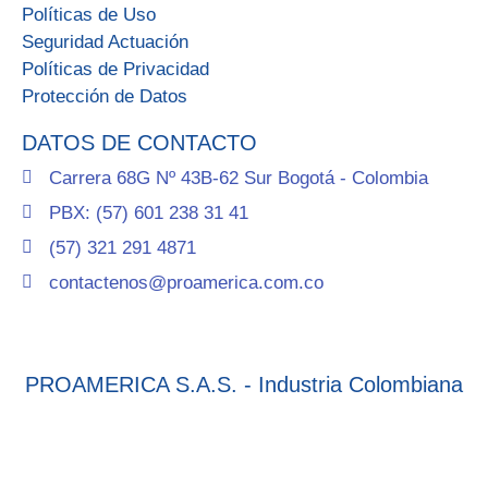
Políticas de Uso
Seguridad Actuación
Políticas de Privacidad
Protección de Datos
DATOS DE CONTACTO
Carrera 68G Nº 43B-62 Sur Bogotá - Colombia
PBX: (57) 601 238 31 41
(57) 321 291 4871
contactenos@proamerica.com.co
PROAMERICA S.A.S. - Industria Colombiana