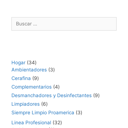
Hogar
34
Ambientadores
3
Cerafina
9
Complementarios
4
Desmanchadores y Desinfectantes
9
Limpiadores
6
Siempre Limpio Proamerica
3
Linea Profesional
32