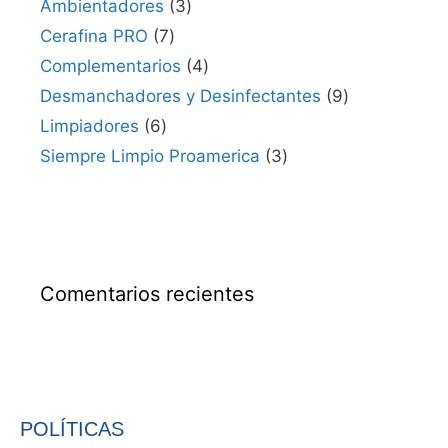
Ambientadores
3
Cerafina PRO
7
Complementarios
4
Desmanchadores y Desinfectantes
9
Limpiadores
6
Siempre Limpio Proamerica
3
Comentarios recientes
POLÍTICAS