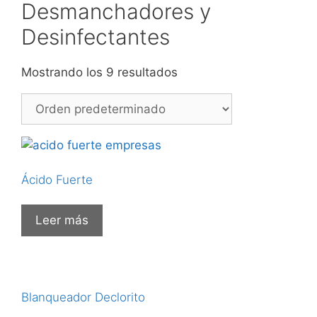
Desmanchadores y
Desinfectantes
Mostrando los 9 resultados
Ácido Fuerte
Leer más
Blanqueador Declorito