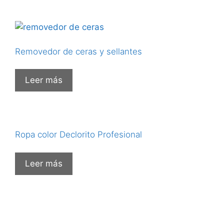
Removedor de ceras y sellantes
Leer más
Ropa color Declorito Profesional
Leer más