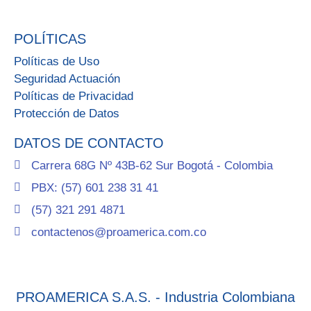
POLÍTICAS
Políticas de Uso
Seguridad Actuación
Políticas de Privacidad
Protección de Datos
DATOS DE CONTACTO
Carrera 68G Nº 43B-62 Sur Bogotá - Colombia
PBX: (57) 601 238 31 41
(57) 321 291 4871
contactenos@proamerica.com.co
PROAMERICA S.A.S. - Industria Colombiana