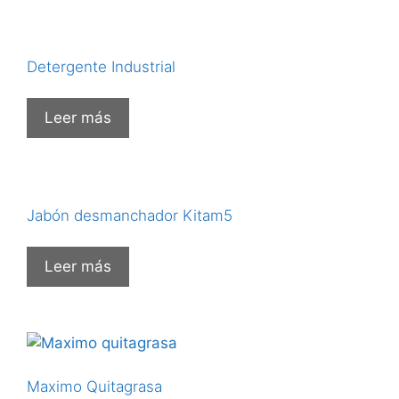
Detergente Industrial
Leer más
Jabón desmanchador Kitam5
Leer más
Maximo Quitagrasa