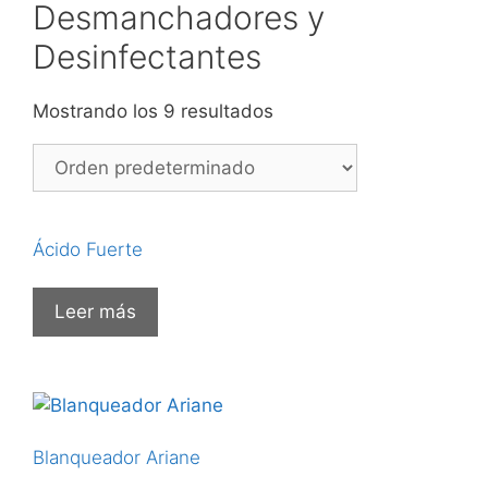
Desmanchadores y
Desinfectantes
Mostrando los 9 resultados
Ácido Fuerte
Leer más
Blanqueador Ariane