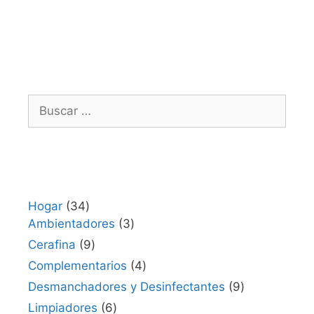
Hogar
34
Ambientadores
3
Cerafina
9
Complementarios
4
Desmanchadores y Desinfectantes
9
Limpiadores
6