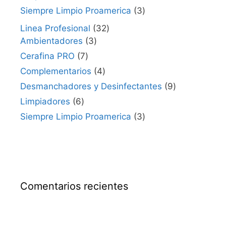
Siempre Limpio Proamerica
3
Linea Profesional
32
Ambientadores
3
Cerafina PRO
7
Complementarios
4
Desmanchadores y Desinfectantes
9
Limpiadores
6
Siempre Limpio Proamerica
3
Comentarios recientes