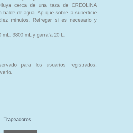
iluya cerca de una taza de CREOLINA
alde de agua. Aplique sobre la superficie
diez minutos. Refregar si es necesario y
 mL, 3800 mL y garrafa 20 L.
ervado para los usuarios registrados.
verlo.
Trapeadores