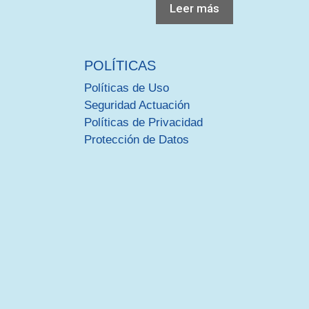
Leer más
POLÍTICAS
Políticas de Uso
Seguridad Actuación
Políticas de Privacidad
Protección de Datos