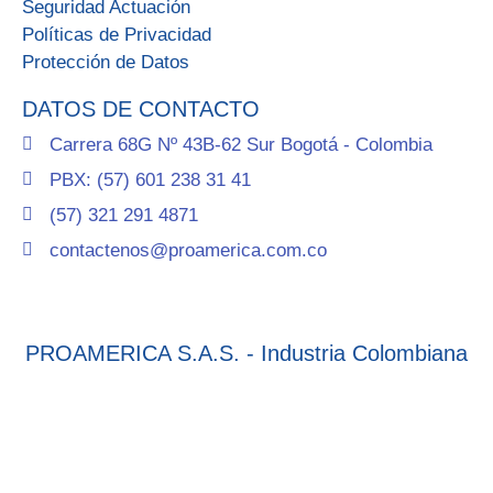
Seguridad Actuación
Políticas de Privacidad
Protección de Datos
DATOS DE CONTACTO
Carrera 68G Nº 43B-62 Sur Bogotá - Colombia
PBX: (57) 601 238 31 41
(57) 321 291 4871
contactenos@proamerica.com.co
PROAMERICA S.A.S. - Industria Colombiana