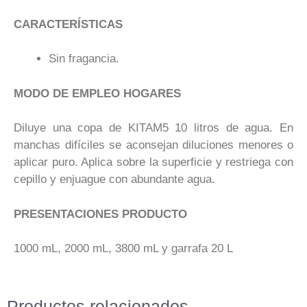
CARACTERÍSTICAS
Sin fragancia.
MODO DE EMPLEO HOGARES
Diluye una copa de KITAM5 10 litros de agua. En
manchas difíciles se aconsejan diluciones menores o
aplicar puro. Aplica sobre la superficie y restriega con
cepillo y enjuague con abundante agua.
PRESENTACIONES
PRODUCTO
1000 mL, 2000 mL, 3800 mL y garrafa 20 L
Productos relacionados