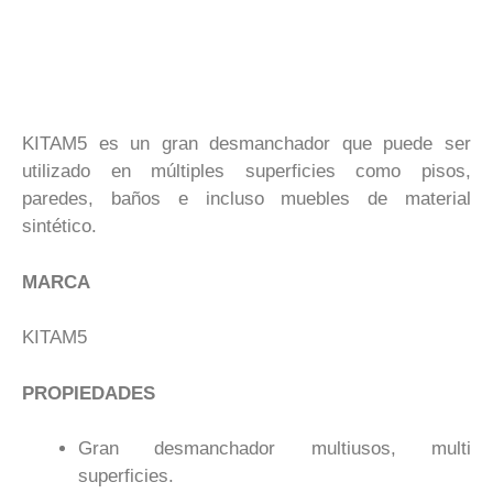
KITAM5 es un gran desmanchador que puede ser
utilizado en múltiples superficies como pisos,
paredes, baños e incluso muebles de material
sintético.
MARCA
KITAM5
PROPIEDADES
Gran desmanchador multiusos, multi
superficies.