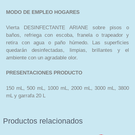
MODO DE EMPLEO HOGARES
Vierta DESINFECTANTE ARIANE sobre pisos o
baños, refriega con escoba, franela o trapeador y
retira con agua o paño húmedo. Las superficies
quedarán desinfectadas, limpias, brillantes y el
ambiente con un agradable olor.
PRESENTACIONES
PRODUCTO
150 mL, 500 mL, 1000 mL, 2000 mL, 3000 mL, 3800
mL y garrafa 20 L
Productos relacionados