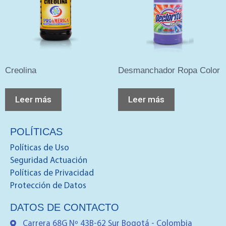
Creolina
Desmanchador Ropa Color
Leer más
Leer más
POLÍTICAS
Políticas de Uso
Seguridad Actuación
Políticas de Privacidad
Protección de Datos
DATOS DE CONTACTO
Carrera 68G Nº 43B-62 Sur Bogotá - Colombia