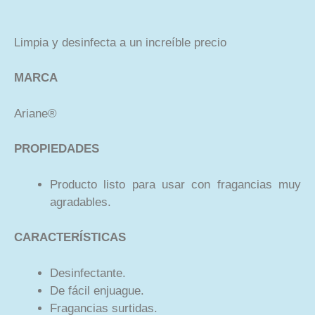
Limpia y desinfecta a un increíble precio
MARCA
Ariane®
PROPIEDADES
Producto listo para usar con fragancias muy
agradables.
CARACTERÍSTICAS
Desinfectante.
De fácil enjuague.
Fragancias surtidas.