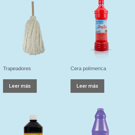
Trapeadores
Cera polimerica
Leer más
Leer más