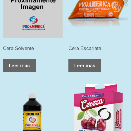
Cera Solvente
Cera Escarlata
Leer más
Leer más