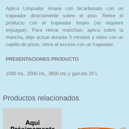
Aplica Limpiador Ariane con bicarbonato con un
trapeador directamente sobre el piso. Retire el
producto con el trapeador limpio (no requiere
enjuague). Para retirar manchas: aplica sobre la
mancha, deje actuar durante 5 minutos y retire con un
cepillo de pisos, retire el exceso con un trapeador.
PRESENTACIONES
PRODUCTO
1000 mL, 2000 mL, 3800 mL y garrafa 20 L
Productos relacionados