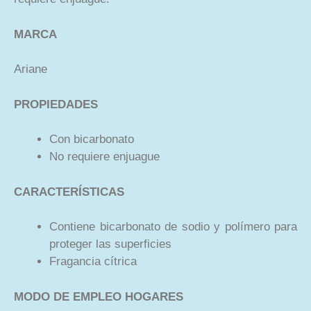
MARCA
Ariane
PROPIEDADES
Con bicarbonato
No requiere enjuague
CARACTERÍSTICAS
Contiene bicarbonato de sodio y polímero para
proteger las superficies
Fragancia cítrica
MODO DE EMPLEO HOGARES