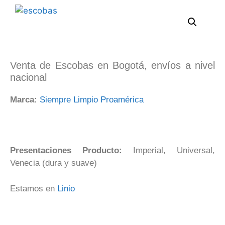
Venta de Escobas en Bogotá, envíos a nivel
nacional
Marca:
Siempre Limpio Proamérica
Presentaciones Producto:
Imperial, Universal,
Venecia (dura y suave)
Estamos en
Linio