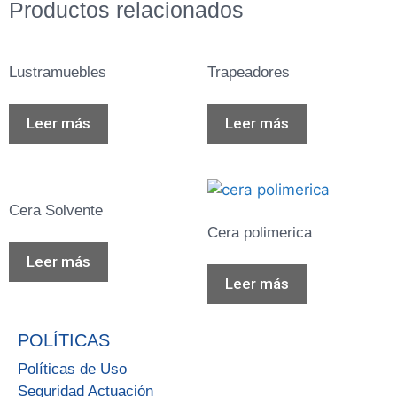
Productos relacionados
Lustramuebles
Trapeadores
Leer más
Leer más
Cera Solvente
Cera polimerica
Leer más
Leer más
POLÍTICAS
Políticas de Uso
Seguridad Actuación