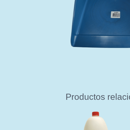
Productos relac