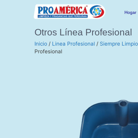
Hogar
Otros Línea Profesional
Inicio
/
Linea Profesional
/
Siempre Limpio
Profesional