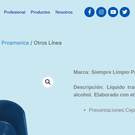
Profesional
Productos
Nosotros
 Proamerica
/ Otros Línea
Marca: Siempre Limpio P
Descripción: Líquido tra
alcohol. Elaborado con et
Presentaciones:Cepi