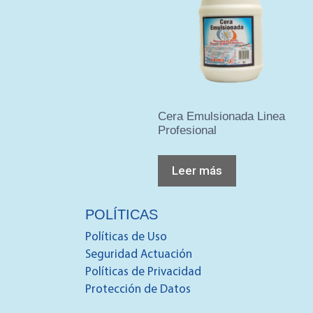
Cera Emulsionada Linea
Profesional
Leer más
POLÍTICAS
Políticas de Uso
Seguridad Actuación
Políticas de Privacidad
Protección de Datos