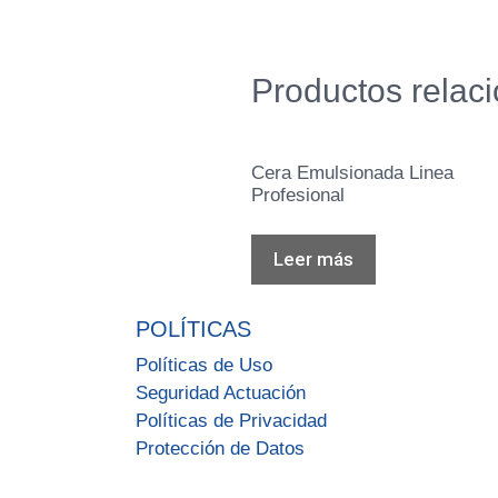
Productos relac
Cera Emulsionada Linea
Profesional
Leer más
POLÍTICAS
Políticas de Uso
Seguridad Actuación
Políticas de Privacidad
Protección de Datos