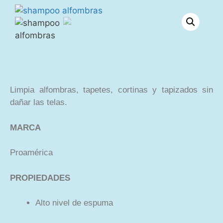
Limpia alfombras, tapetes, cortinas y tapizados sin
dañar las telas.
MARCA
Proamérica
PROPIEDADES
Alto nivel de espuma