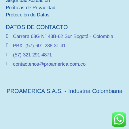
Seguridad Actuación
Políticas de Privacidad
Protección de Datos
DATOS DE CONTACTO
Carrera 68G Nº 43B-62 Sur Bogotá - Colombia
PBX: (57) 601 238 31 41
(57) 321 291 4871
contactenos@proamerica.com.co
PROAMERICA S.A.S. - Industria Colombiana