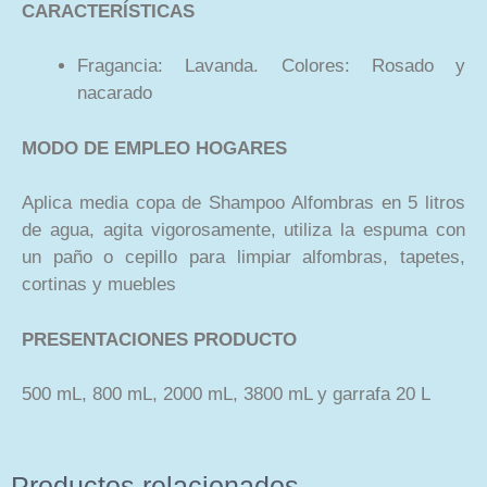
CARACTERÍSTICAS
Fragancia: Lavanda. Colores: Rosado y
nacarado
MODO DE EMPLEO HOGARES
Aplica media copa de Shampoo Alfombras en 5 litros
de agua, agita vigorosamente, utiliza la espuma con
un paño o cepillo para limpiar alfombras, tapetes,
cortinas y muebles
PRESENTACIONES
PRODUCTO
500 mL, 800 mL, 2000 mL, 3800 mL y garrafa 20 L
Productos relacionados