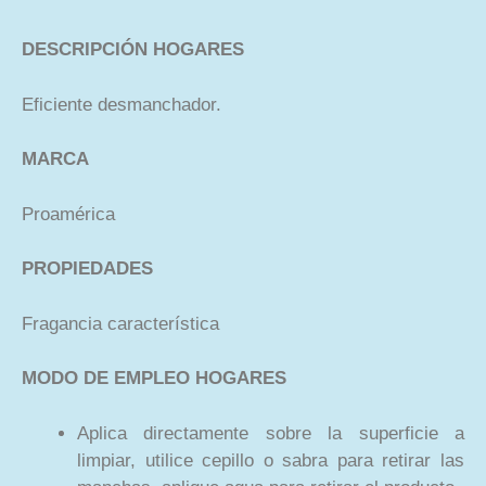
DESCRIPCIÓN HOGARES
Eficiente desmanchador.
MARCA
Proamérica
PROPIEDADES
Fragancia característica
MODO DE EMPLEO HOGARES
Aplica directamente sobre la superficie a
limpiar, utilice cepillo o sabra para retirar las