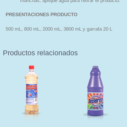
manchas, aplique agua para retirar el producto.
PRESENTACIONES
PRODUCTO
500 mL, 800 mL, 2000 mL, 3800 mL y garrafa 20 L
Productos relacionados