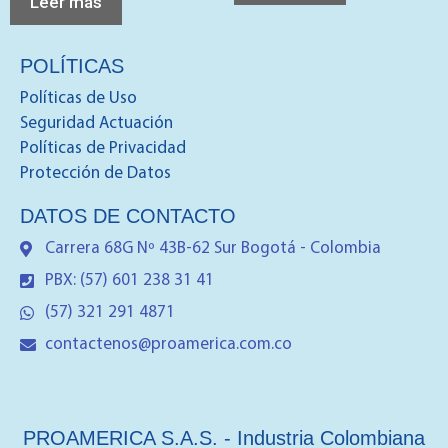
Leer más
POLÍTICAS
Políticas de Uso
Seguridad Actuación
Políticas de Privacidad
Protección de Datos
DATOS DE CONTACTO
Carrera 68G Nº 43B-62 Sur Bogotá - Colombia
PBX: (57) 601 238 31 41
(57) 321 291 4871
contactenos@proamerica.com.co
PROAMERICA S.A.S. - Industria Colombiana