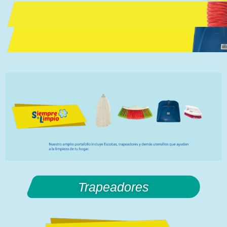
Trapeadores