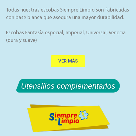
Todas nuestras escobas Siempre Limpio son fabricadas
con base blanca que asegura una mayor durabilidad.
Escobas Fantasía especial, Imperial, Universal, Venecia
(dura y suave)
VER MÁS
Utensilios complementarios