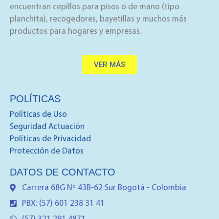
encuentran cepillos para pisos o de mano (tipo
planchita), recogedores, bayetillas y muchos más
productos para hogares y empresas.
VER MÁS
POLÍTICAS
Políticas de Uso
Seguridad Actuación
Políticas de Privacidad
Protección de Datos
DATOS DE CONTACTO
Carrera 68G Nº 43B-62 Sur Bogotá - Colombia
PBX: (57) 601 238 31 41