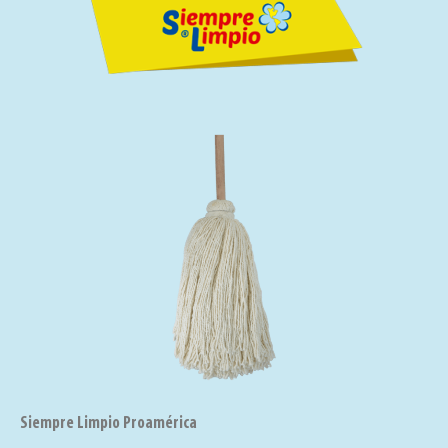
Siempre Limpio Proamérica