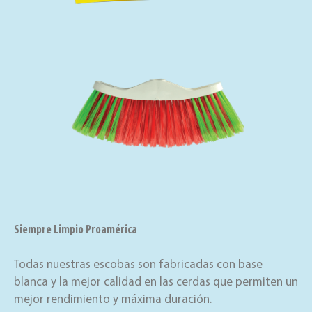
Siempre Limpio Proamérica
Todas nuestras escobas son fabricadas con base
blanca y la mejor calidad en las cerdas que permiten un
mejor rendimiento y máxima duración.