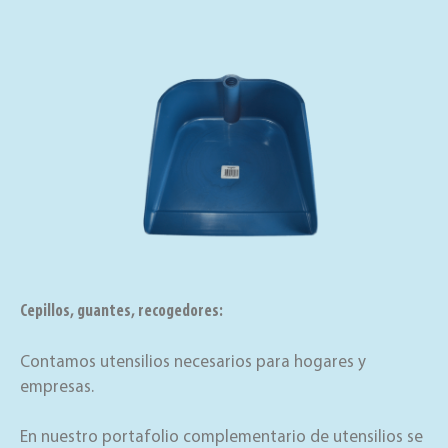
Cepillos, guantes, recogedores:
Contamos utensilios necesarios para hogares y
empresas.
En nuestro portafolio complementario de utensilios se