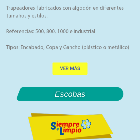
Trapeadores fabricados con algodón en diferentes
tamaños y estilos:
Referencias: 500, 800, 1000 e industrial
Tipos: Encabado, Copa y Gancho (plástico o metálico)
VER MÁS
Escobas