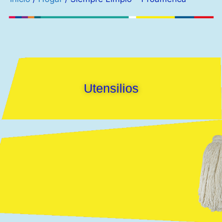
Utensilios