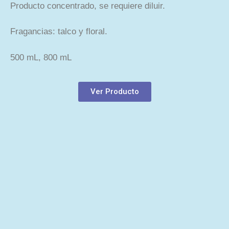
Producto concentrado, se requiere diluir.
Fragancias: talco y floral.
500 mL, 800 mL
Ver Producto