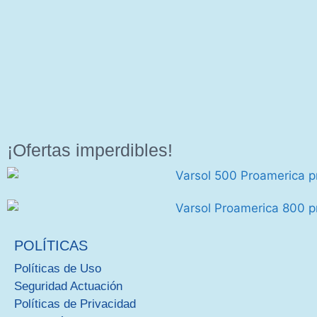
¡Ofertas imperdibles!
POLÍTICAS
Políticas de Uso
Seguridad Actuación
Políticas de Privacidad