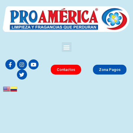
Contactos
Zona Pagos