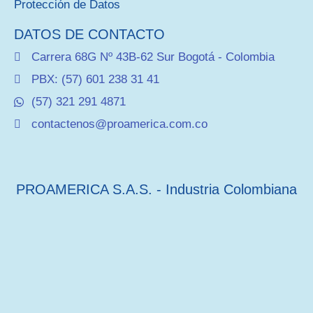
Protección de Datos
DATOS DE CONTACTO
Carrera 68G Nº 43B-62 Sur Bogotá - Colombia
PBX: (57) 601 238 31 41
(57) 321 291 4871
contactenos@proamerica.com.co
PROAMERICA S.A.S. - Industria Colombiana