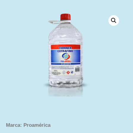
Marca: Proamérica