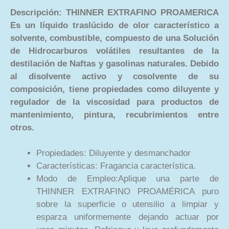
Descripción: THINNER EXTRAFINO PROAMERICA
Es un líquido traslúcido de olor característico a
solvente, combustible, compuesto de una Solución
de Hidrocarburos volátiles resultantes de la
destilación de Naftas y gasolinas naturales. Debido
al disolvente activo y cosolvente de su
composición, tiene propiedades como diluyente y
regulador de la viscosidad para productos de
mantenimiento, pintura, recubrimientos entre
otros.
Propiedades: Diluyente y desmanchador
Características: Fragancia característica.
Modo de Empleo:Aplique una parte de
THINNER EXTRAFINO PROAMÉRICA puro
sobre la superficie o utensilio a limpiar y
esparza uniformemente dejando actuar por